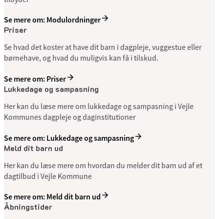
Se mere om: Modulordninger
Priser
Se hvad det koster at have dit barn i dagpleje, vuggestue eller
børnehave, og hvad du muligvis kan få i tilskud.
Se mere om: Priser
Lukkedage og sampasning
Her kan du læse mere om lukkedage og sampasning i Vejle
Kommunes dagpleje og daginstitutioner
Se mere om: Lukkedage og sampasning
Meld dit barn ud
Her kan du læse mere om hvordan du melder dit barn ud af et
dagtilbud i Vejle Kommune
Se mere om: Meld dit barn ud
Åbningstider