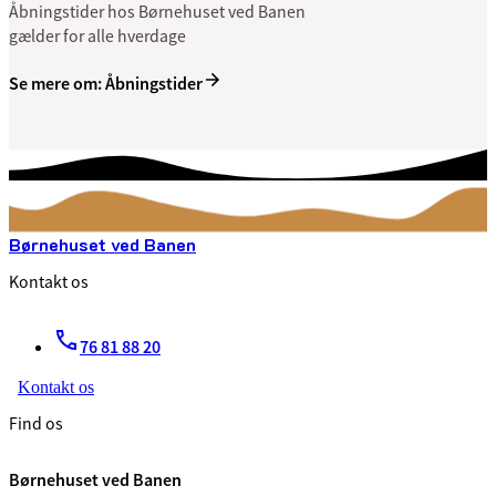
Åbningstider hos Børnehuset ved Banen
gælder for alle hverdage
Se mere om: Åbningstider
Børnehuset ved Banen
Kontakt os
76 81 88 20
Kontakt os
Find os
Børnehuset ved Banen